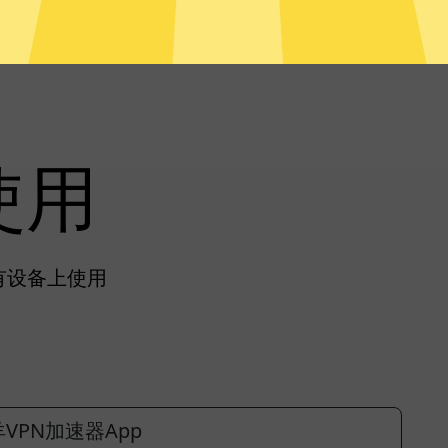
使用
所有设备上使用
VPN加速器App