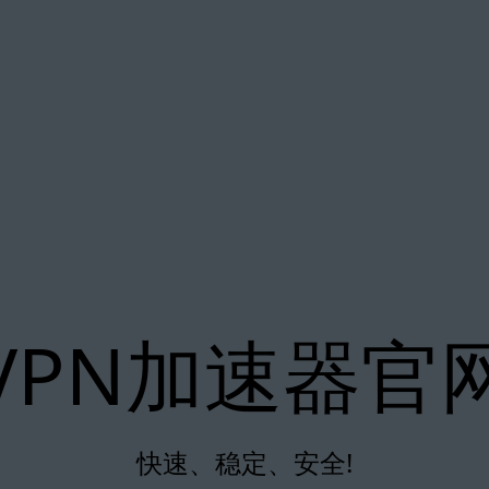
VPN加速器官
快速、稳定、安全!