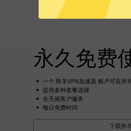
永久免费
一个 羚羊VPN加速器 账户可在
提供多种套餐选择
全天候客户服务
每日免费时间
下载羚羊