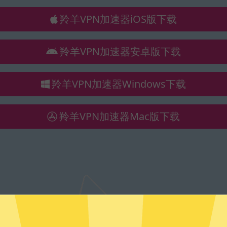
羚羊VPN加速器iOS版下载
羚羊VPN加速器安卓版下载
羚羊VPN加速器Windows下载
羚羊VPN加速器Mac版下载